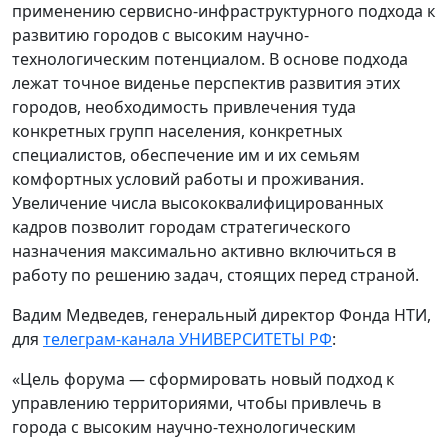
применению сервисно-инфраструктурного подхода к
развитию городов с высоким научно-
технологическим потенциалом. В основе подхода
лежат точное виденье перспектив развития этих
городов, необходимость привлечения туда
конкретных групп населения, конкретных
специалистов, обеспечение им и их семьям
комфортных условий работы и проживания.
Увеличение числа высококвалифицированных
кадров позволит городам стратегического
назначения максимально активно включиться в
работу по решению задач, стоящих перед страной.
Вадим Медведев, генеральный директор Фонда НТИ,
для
телеграм-канала УНИВЕРСИТЕТЫ РФ
:
«Цель форума — сформировать новый подход к
управлению территориями, чтобы привлечь в
города с высоким научно-технологическим