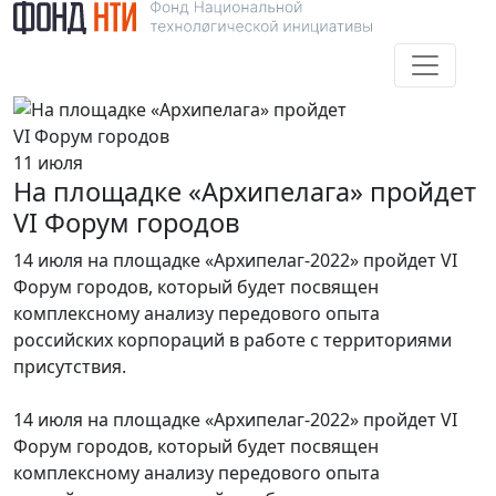
11 июля
На площадке «Архипелага» пройдет
VI Форум городов
14 июля на площадке «Архипелаг-2022» пройдет VI
Форум городов, который будет посвящен
комплексному анализу передового опыта
российских корпораций в работе с территориями
присутствия.
14 июля на площадке «Архипелаг-2022» пройдет VI
Форум городов, который будет посвящен
комплексному анализу передового опыта