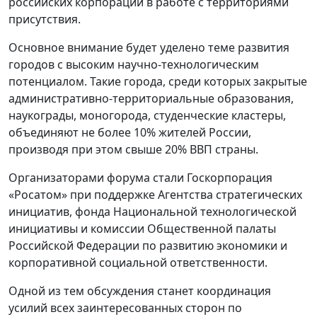
российских корпораций в работе с территориями
присутствия.
Основное внимание будет уделено теме развития
городов с высоким научно-технологическим
потенциалом. Такие города, среди которых закрытые
административно-территориальные образования,
наукограды, моногорода, студенческие кластеры,
объединяют не более 10% жителей России,
производя при этом свыше 20% ВВП страны.
Организаторами форума стали Госкорпорация
«Росатом» при поддержке Агентства стратегических
инициатив, фонда Национальной технологической
инициативы и комиссии Общественной палаты
Российской Федерации по развитию экономики и
корпоративной социальной ответственности.
Одной из тем обсуждения станет координация
усилий всех заинтересованных сторон по