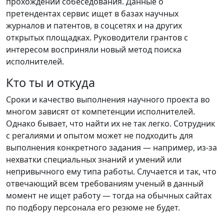
прохождении собеседования. Данные о
претендентах сервис ищет в базах научных
журналов и патентов, в соцсетях и на других
открытых площадках. Руководители грантов с
интересом восприняли новый метод поиска
исполнителей.
Кто ты и откуда
Сроки и качество выполнения научного проекта во
многом зависят от компетенции исполнителей.
Однако бывает, что найти их не так легко. Сотрудник
с регалиями и опытом может не подходить для
выполнения конкретного задания — например, из-за
нехватки специальных знаний и умений или
непривычного ему типа работы. Случается и так, что
отвечающий всем требованиям ученый в данный
момент не ищет работу — тогда на обычных сайтах
по подбору персонала его резюме не будет.