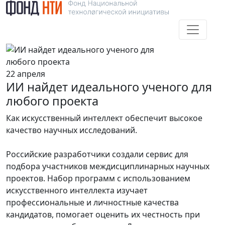
22 апреля
ИИ найдет идеального ученого для
любого проекта
Как искусственный интеллект обеспечит высокое
качество научных исследований.
Российские разработчики создали сервис для
подбора участников междисциплинарных научных
проектов. Набор программ с использованием
искусственного интеллекта изучает
профессиональные и личностные качества
кандидатов, помогает оценить их честность при