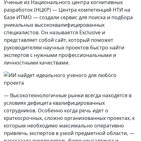
Ученые из Национального центра когнитивных
разработок (НЦКР) — Центра компетенций НТИ на
базе ИТМО — создали сервис для поиска и подбора
уникальных высококвалифицированных
специалистов. Он называется Exclusive и
представляет собой сайт, который поможет
руководителям научных проектов быстро найти
экспертов с нужными профессиональными и
личностными качествами.
— Высокотехнологичные рынки всегда находятся в
условиях дефицита квалифицированных
сотрудников. Особенно когда речь идет о
краткосрочных, сложно организованных проектах, к
которым необходимо максимально оперативно
привлечь экспертов в узкой предметной области, —
рассказала руководитель бюро консалтинга и