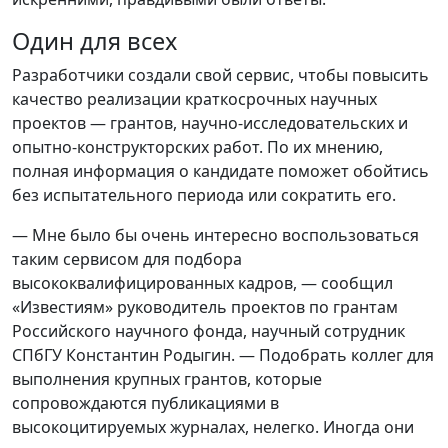
Один для всех
Разработчики создали свой сервис, чтобы повысить
качество реализации краткосрочных научных
проектов — грантов, научно-исследовательских и
опытно-конструкторских работ. По их мнению,
полная информация о кандидате поможет обойтись
без испытательного периода или сократить его.
— Мне было бы очень интересно воспользоваться
таким сервисом для подбора
высококвалифицированных кадров, — сообщил
«Известиям» руководитель проектов по грантам
Российского научного фонда, научный сотрудник
СПбГУ Константин Родыгин. — Подобрать коллег для
выполнения крупных грантов, которые
сопровождаются публикациями в
высокоцитируемых журналах, нелегко. Иногда они