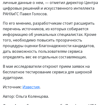
личные данные о нем, — отметил директор Центра
цифровых решений и искусственного интеллекта
РАНХиГС Павел Голосов.
По его мнению, разработчикам стоит расширить
перечень источников, из которых собирается
информацию об уникальных специалистах. Кроме
того, необходимо повысить прозрачность
процедуры оценки благонадежности кандидатов,
дать возможность пользователям сервиса
определять вес ее отдельных составляющих.
В мае исследователи откроют прием заявок на
бесплатное тестирование сервиса для широкой
аудитории.
Источник:
Известия
.
Автор: Ольга Коленцова.