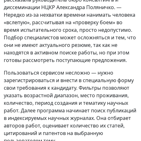
диссеминации НЦКР Александра Поляничко. —
Нередко из-за нехватки времени нанимать человека
«вслепую», рассчитывая на «проверку боем» во
время испытательного срока, просто недопустимо.
Подбор специалистов может осложняться и тем, что
они не имеют актуального резюме, так как не
находятся в активном поиске работы, но при этом
готовы рассмотреть поступающие предложения.
Пользоваться сервисом несложно — нужно
зарегистрироваться и внести в специальную форму
свои требования к кандидату. Фильтры позволяют
указать возрастной диапазон, место проживания,
количество, период создания и тематику научных
работ. Далее программа начинает поиск публикаций
в индексируемых научных журналах. Она отбирает
авторов работ, оценивает количество их статей,
цитирований и патентов на выбранную
пользователем тему.