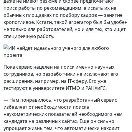
даже не имеют резюме и скорее предпочитают
поиск работы по рекомендациям, а искать их на
обычных площадках по подбору кадров — занятие
кропотливое. Кстати, такой агрегатор был бы удобен
не только для работодателей, но и для тех, кто ищет
специфичную работу.
Пока сервис нацелен на поиск именно научных
сотрудников, но разработчики не исключают его
расширения, например, на IT-сферу. Его уже
тестируют в университете ИТМО и РАНХиГС.
— Нам понравилось, что разработанный сервис
избавляет от необходимости поиска
наукометрических показателей необходимого нам
кандидата на различных сайтах. Еще он сильно
упрощает жизнь тем, что автоматически находит